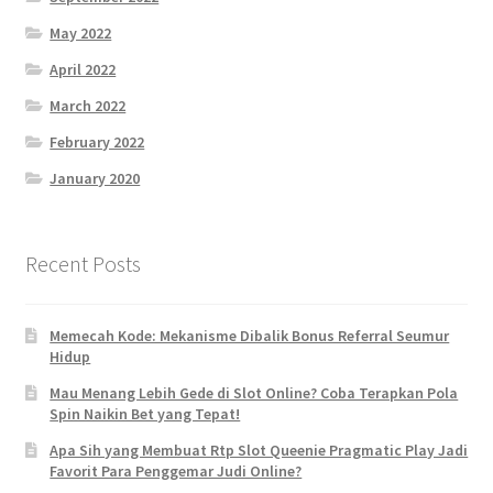
May 2022
April 2022
March 2022
February 2022
January 2020
Recent Posts
Memecah Kode: Mekanisme Dibalik Bonus Referral Seumur
Hidup
Mau Menang Lebih Gede di Slot Online? Coba Terapkan Pola
Spin Naikin Bet yang Tepat!
Apa Sih yang Membuat Rtp Slot Queenie Pragmatic Play Jadi
Favorit Para Penggemar Judi Online?