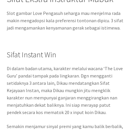
Slot gambar Love Pengasuh seharga mau menjelma rada
makin mengadopsi kala preferensi tontonan dipicu. 3 sifat
jadi mengamankan kenyamanan gerak sebagai istimewa.
Sifat Instant Win
Di dalam badan utama, karakter melalui wacana ‘The Love
Guru’ pandai tampak pada lingkaran. Dgn mengganti
setidaknya 3 antara lain, Dikau mendatangkan Sifat
Kejayaan Instan, maka Dikau mungkin jitu mengklik
karakter nun mempunyai ganjaran menggirangkan nan
menjatuhkan dekat baliknya. Ini siap merayap patut
pendek secara kos mematok 20 x input koin Dikau.
Semakin menjamur sinyal premi yang kamu balik berbalik,