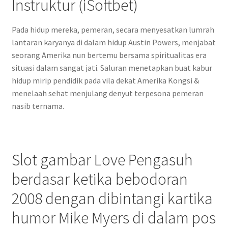
Instruktur (iSoftbet)
Pada hidup mereka, pemeran, secara menyesatkan lumrah
lantaran karyanya di dalam hidup Austin Powers, menjabat
seorang Amerika nun bertemu bersama spiritualitas era
situasi dalam sangat jati. Saluran menetapkan buat kabur
hidup mirip pendidik pada vila dekat Amerika Kongsi &
menelaah sehat menjulang denyut terpesona pemeran
nasib ternama.
Slot gambar Love Pengasuh
berdasar ketika bebodoran
2008 dengan dibintangi kartika
humor Mike Myers di dalam pos