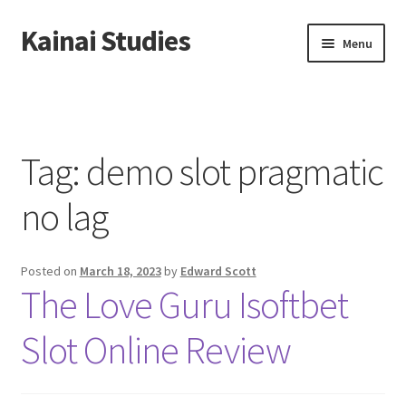
Kainai Studies
Skip
Skip
Menu
to
to
navigation
content
Home
About us
Tag:
demo slot pragmatic
Contact us
no lag
Privacy Policy
Posted on
March 18, 2023
by
Edward Scott
The Love Guru Isoftbet
Slot Online Review