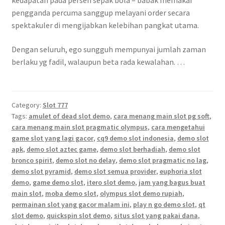
kedapatan pada persen sepak bola – babak memakai
pengganda percuma sanggup melayani order secara
spektakuler di mengijabkan kelebihan pangkat utama.
Dengan seluruh, ego sungguh mempunyai jumlah zaman
berlaku yg fadil, walaupun beta rada kewalahan. …
Category:
Slot 777
Tags:
amulet of dead slot demo
,
cara menang main slot pg soft
,
cara menang main slot pragmatic olympus
,
cara mengetahui
game slot yang lagi gacor
,
cq9 demo slot indonesia
,
demo slot
apk
,
demo slot aztec game
,
demo slot berhadiah
,
demo slot
bronco spirit
,
demo slot no delay
,
demo slot pragmatic no lag
,
demo slot pyramid
,
demo slot semua provider
,
euphoria slot
demo
,
game demo slot
,
itero slot demo
,
jam yang bagus buat
main slot
,
moba demo slot
,
olympus slot demo rupiah
,
permainan slot yang gacor malam ini
,
play n go demo slot
,
qt
slot demo
,
quickspin slot demo
,
situs slot yang pakai dana
,