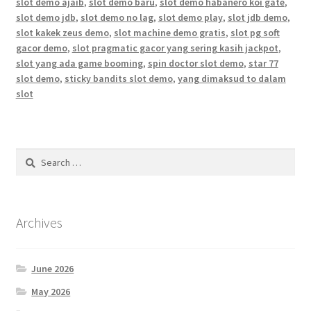
slot demo ajaib
,
slot demo baru
,
slot demo habanero koi gate
,
slot demo jdb
,
slot demo no lag
,
slot demo play
,
slot jdb demo
,
slot kakek zeus demo
,
slot machine demo gratis
,
slot pg soft
gacor demo
,
slot pragmatic gacor yang sering kasih jackpot
,
slot yang ada game booming
,
spin doctor slot demo
,
star 77
slot demo
,
sticky bandits slot demo
,
yang dimaksud to dalam
slot
Search
for:
Archives
June 2026
May 2026