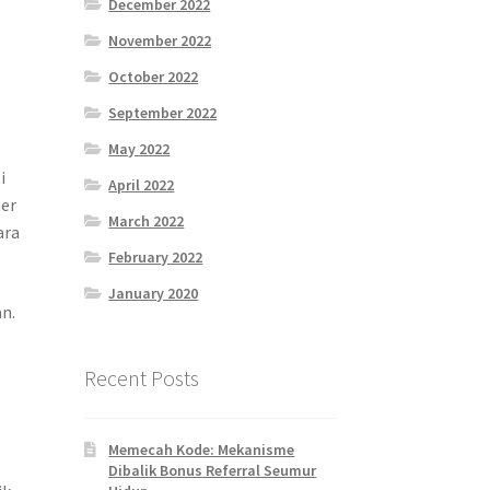
December 2022
November 2022
October 2022
September 2022
May 2022
i
April 2022
ter
March 2022
ara
February 2022
January 2020
n.
Recent Posts
Memecah Kode: Mekanisme
Dibalik Bonus Referral Seumur