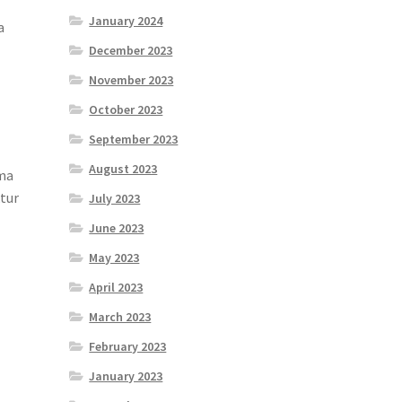
January 2024
a
December 2023
November 2023
October 2023
September 2023
August 2023
ma
tur
July 2023
June 2023
May 2023
April 2023
March 2023
February 2023
January 2023
3