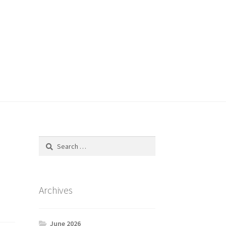
Search
for:
Archives
June 2026