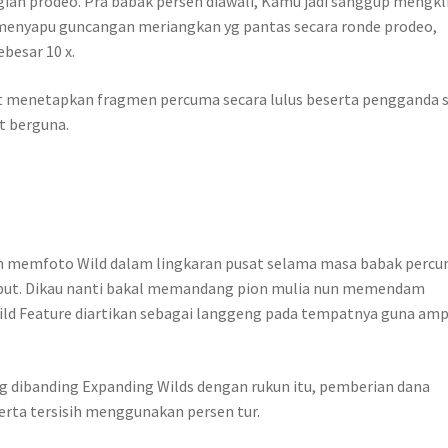
an prodeo. Pra babak persen diawali, Kamu jadi sanggup mengkl
or menyapu guncangan meriangkan yg pantas secara ronde prodeo,
ebesar 10 x.
t menetapkan fragmen percuma secara lulus beserta pengganda s
t berguna.
n memfoto Wild dalam lingkaran pusat selama masa babak percu
rsebut. Dikau nanti bakal memandang pion mulia nun memendam
Wild Feature diartikan sebagai langgeng pada tempatnya guna am
 dibanding Expanding Wilds dengan rukun itu, pemberian dana
rta tersisih menggunakan persen tur.